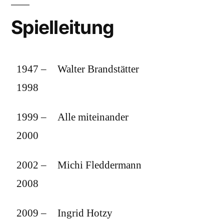
Spielleitung
1947 –
Walter Brandstätter
1998
1999 –
Alle miteinander
2000
2002 –
Michi Fleddermann
2008
2009 –
Ingrid Hotzy