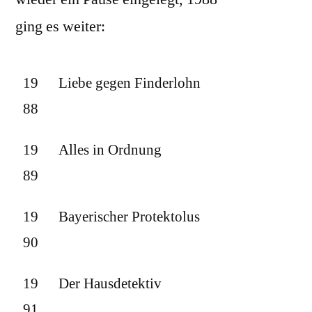
ging es weiter:
19
Liebe gegen Finderlohn
88
19
Alles in Ordnung
89
19
Bayerischer Protektolus
90
19
Der Hausdetektiv
91