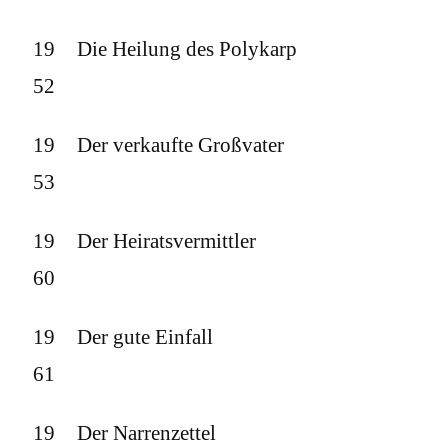
19
Die Heilung des Polykarp
52
19
Der verkaufte Großvater
53
19
Der Heiratsvermittler
60
19
Der gute Einfall
61
19
Der Narrenzettel