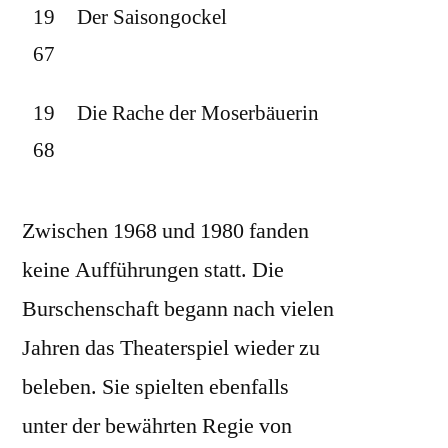
19
Der Saisongockel
67
19
Die Rache der Moserbäuerin
68
Zwischen 1968 und 1980 fanden
keine Aufführungen statt. Die
Burschenschaft begann nach vielen
Jahren das Theaterspiel wieder zu
beleben. Sie spielten ebenfalls
unter der bewährten Regie von