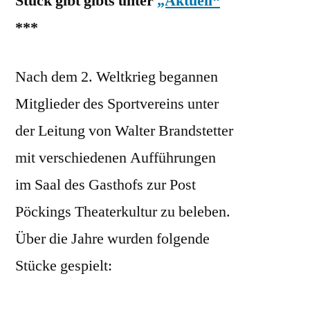
Stück gibt gibts unter
„Aktuell“
***
Nach dem 2. Weltkrieg begannen
Mitglieder des Sportvereins unter
der Leitung von Walter Brandstetter
mit verschiedenen Aufführungen
im Saal des Gasthofs zur Post
Pöckings Theaterkultur zu beleben.
Über die Jahre wurden folgende
Stücke gespielt: