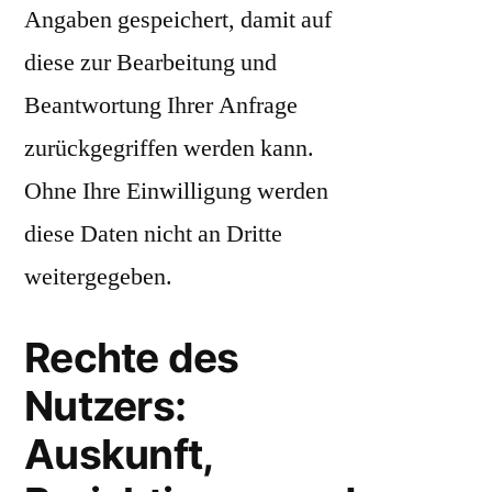
Angaben gespeichert, damit auf
diese zur Bearbeitung und
Beantwortung Ihrer Anfrage
zurückgegriffen werden kann.
Ohne Ihre Einwilligung werden
diese Daten nicht an Dritte
weitergegeben.
Rechte des
Nutzers:
Auskunft,