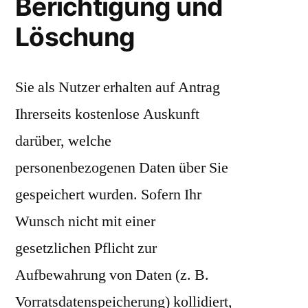
Berichtigung und
Löschung
Sie als Nutzer erhalten auf Antrag
Ihrerseits kostenlose Auskunft
darüber, welche
personenbezogenen Daten über Sie
gespeichert wurden. Sofern Ihr
Wunsch nicht mit einer
gesetzlichen Pflicht zur
Aufbewahrung von Daten (z. B.
Vorratsdatenspeicherung) kollidiert,