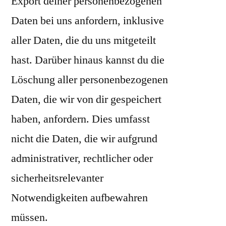
Export deiner personenbezogenen
Daten bei uns anfordern, inklusive
aller Daten, die du uns mitgeteilt
hast. Darüber hinaus kannst du die
Löschung aller personenbezogenen
Daten, die wir von dir gespeichert
haben, anfordern. Dies umfasst
nicht die Daten, die wir aufgrund
administrativer, rechtlicher oder
sicherheitsrelevanter
Notwendigkeiten aufbewahren
müssen.