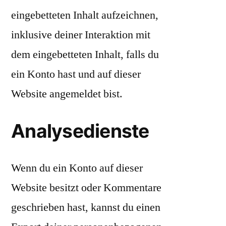
eingebetteten Inhalt aufzeichnen,
inklusive deiner Interaktion mit
dem eingebetteten Inhalt, falls du
ein Konto hast und auf dieser
Website angemeldet bist.
Analysedienste
Wenn du ein Konto auf dieser
Website besitzt oder Kommentare
geschrieben hast, kannst du einen