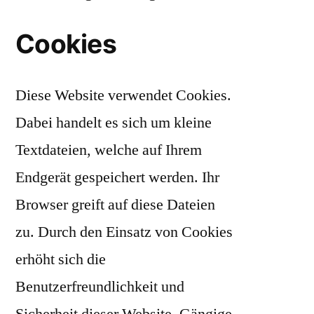
Cookies
Diese Website verwendet Cookies.
Dabei handelt es sich um kleine
Textdateien, welche auf Ihrem
Endgerät gespeichert werden. Ihr
Browser greift auf diese Dateien
zu. Durch den Einsatz von Cookies
erhöht sich die
Benutzerfreundlichkeit und