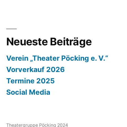
Neueste Beiträge
Verein „Theater Pöcking e. V.“
Vorverkauf 2026
Termine 2025
Social Media
Theatergruppe Pöcking
2024