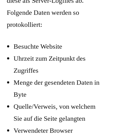
diese als Server-Logfiles ab.
Folgende Daten werden so
protokolliert:
Besuchte Website
Uhrzeit zum Zeitpunkt des
Zugriffes
Menge der gesendeten Daten in
Byte
Quelle/Verweis, von welchem
Sie auf die Seite gelangten
Verwendeter Browser