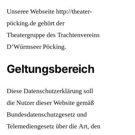
Unseree Webseite http://theater-
pöcking.de gehört der
Theatergruppe des Trachtenvereins
D’Würmseer Pöcking.
Geltungsbereich
Diese Datenschutzerklärung soll
die Nutzer dieser Website gemäß
Bundesdatenschutzgesetz und
Telemediengesetz über die Art, den