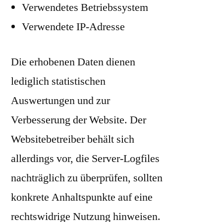
Verwendetes Betriebssystem
Verwendete IP-Adresse
Die erhobenen Daten dienen
lediglich statistischen
Auswertungen und zur
Verbesserung der Website. Der
Websitebetreiber behält sich
allerdings vor, die Server-Logfiles
nachträglich zu überprüfen, sollten
konkrete Anhaltspunkte auf eine
rechtswidrige Nutzung hinweisen.