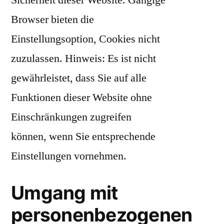
Sicherheit dieser Website. Gängige
Browser bieten die
Einstellungsoption, Cookies nicht
zuzulassen. Hinweis: Es ist nicht
gewährleistet, dass Sie auf alle
Funktionen dieser Website ohne
Einschränkungen zugreifen
können, wenn Sie entsprechende
Einstellungen vornehmen.
Umgang mit
personenbezogenen