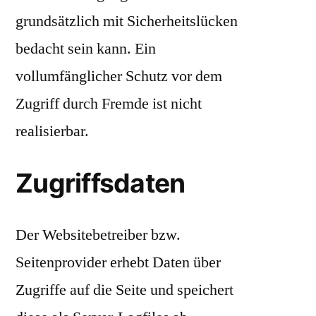
grundsätzlich mit Sicherheitslücken
bedacht sein kann. Ein
vollumfänglicher Schutz vor dem
Zugriff durch Fremde ist nicht
realisierbar.
Zugriffsdaten
Der Websitebetreiber bzw.
Seitenprovider erhebt Daten über
Zugriffe auf die Seite und speichert