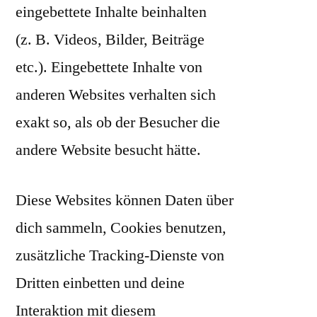
eingebettete Inhalte beinhalten
(z. B. Videos, Bilder, Beiträge
etc.). Eingebettete Inhalte von
anderen Websites verhalten sich
exakt so, als ob der Besucher die
andere Website besucht hätte.
Diese Websites können Daten über
dich sammeln, Cookies benutzen,
zusätzliche Tracking-Dienste von
Dritten einbetten und deine
Interaktion mit diesem