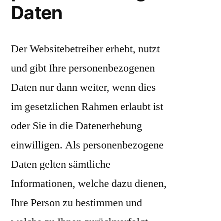
Daten
Der Websitebetreiber erhebt, nutzt
und gibt Ihre personenbezogenen
Daten nur dann weiter, wenn dies
im gesetzlichen Rahmen erlaubt ist
oder Sie in die Datenerhebung
einwilligen. Als personenbezogene
Daten gelten sämtliche
Informationen, welche dazu dienen,
Ihre Person zu bestimmen und