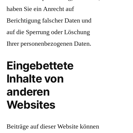
haben Sie ein Anrecht auf
Berichtigung falscher Daten und
auf die Sperrung oder Löschung
Ihrer personenbezogenen Daten.
Eingebettete
Inhalte von
anderen
Websites
Beiträge auf dieser Website können