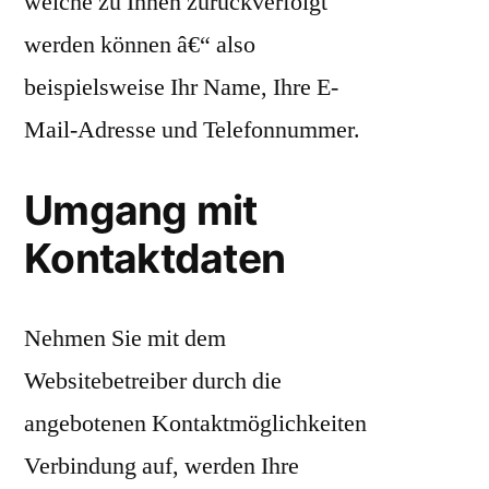
welche zu Ihnen zurückverfolgt
werden können â€“ also
beispielsweise Ihr Name, Ihre E-
Mail-Adresse und Telefonnummer.
Umgang mit
Kontaktdaten
Nehmen Sie mit dem
Websitebetreiber durch die
angebotenen Kontaktmöglichkeiten
Verbindung auf, werden Ihre