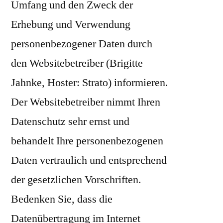
Umfang und den Zweck der
Erhebung und Verwendung
personenbezogener Daten durch
den Websitebetreiber (Brigitte
Jahnke, Hoster: Strato) informieren.
Der Websitebetreiber nimmt Ihren
Datenschutz sehr ernst und
behandelt Ihre personenbezogenen
Daten vertraulich und entsprechend
der gesetzlichen Vorschriften.
Bedenken Sie, dass die
Datenübertragung im Internet