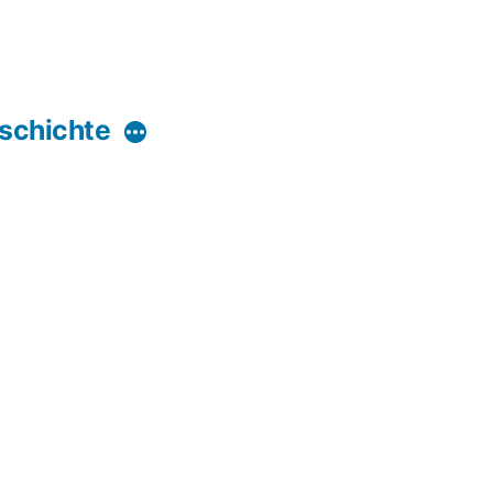
schichte
Mehr