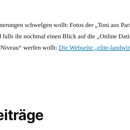
innerungen schwelgen wollt: Fotos der „Toni aus Pa
 falls ihr nochmal einen Blick auf die „Online Dat
Niveau“ werfen wollt:
Die Webseite „elite-landwir
iträge