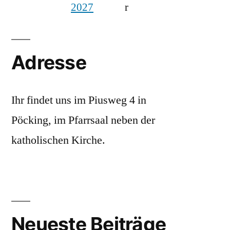
2027
r
Adresse
Ihr findet uns im Piusweg 4 in
Pöcking, im Pfarrsaal neben der
katholischen Kirche.
Neueste Beiträge