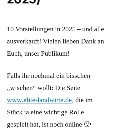
10 Vorstellungen in 2025 – und alle
ausverkauft! Vielen lieben Dank an
Euch, unser Publikum!
Falls ihr nochmal ein bisschen
„wischen“ wollt: Die Seite
www.elite-landwirte.de
, die im
Stück ja eine wichtige Rolle
gespielt hat, ist noch online 🙂