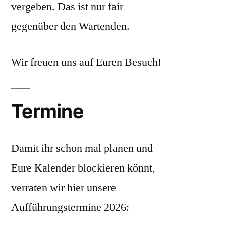
vergeben. Das ist nur fair
gegenüber den Wartenden.
Wir freuen uns auf Euren Besuch!
Termine
Damit ihr schon mal planen und
Eure Kalender blockieren könnt,
verraten wir hier unsere
Aufführungstermine 2026: