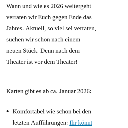
Wann und wie es 2026 weitergeht
verraten wir Euch gegen Ende das
Jahres. Aktuell, so viel sei verraten,
suchen wir schon nach einem
neuen Stück. Denn nach dem
Theater ist vor dem Theater!
Karten gibt es ab ca. Januar 2026:
Komfortabel wie schon bei den
letzten Aufführungen:
Ihr könnt