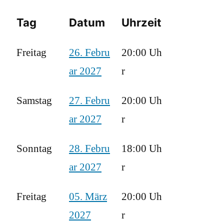
Tag
Datum
Uhrzeit
Freitag
26. Febru
20:00 Uh
ar 2027
r
Samstag
27. Febru
20:00 Uh
ar 2027
r
Sonntag
28. Febru
18:00 Uh
ar 2027
r
Freitag
05. März
20:00 Uh
2027
r