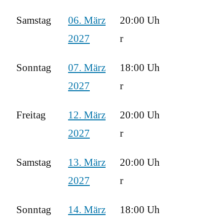
Samstag
06. März
20:00 Uh
2027
r
Sonntag
07. März
18:00 Uh
2027
r
Freitag
12. März
20:00 Uh
2027
r
Samstag
13. März
20:00 Uh
2027
r
Sonntag
14. März
18:00 Uh