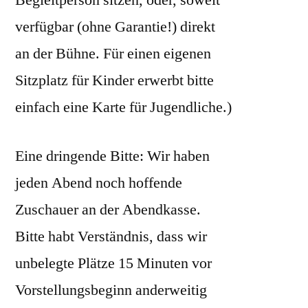
Begleitperson sitzen, oder, soweit
verfügbar (ohne Garantie!) direkt
an der Bühne. Für einen eigenen
Sitzplatz für Kinder erwerbt bitte
einfach eine Karte für Jugendliche.)
Eine dringende Bitte: Wir haben
jeden Abend noch hoffende
Zuschauer an der Abendkasse.
Bitte habt Verständnis, dass wir
unbelegte Plätze 15 Minuten vor
Vorstellungsbeginn anderweitig