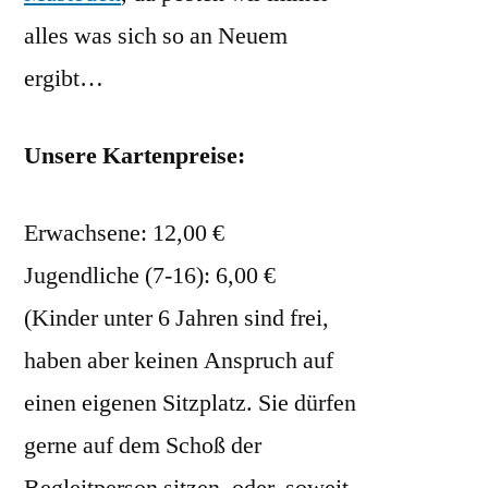
alles was sich so an Neuem
ergibt…
Unsere Kartenpreise:
Erwachsene: 12,00 €
Jugendliche (7-16): 6,00 €
(Kinder unter 6 Jahren sind frei,
haben aber keinen Anspruch auf
einen eigenen Sitzplatz. Sie dürfen
gerne auf dem Schoß der