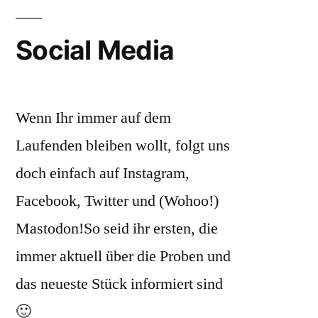
Social Media
Wenn Ihr immer auf dem
Laufenden bleiben wollt, folgt uns
doch einfach auf Instagram,
Facebook, Twitter und (Wohoo!)
Mastodon!So seid ihr ersten, die
immer aktuell über die Proben und
das neueste Stück informiert sind
🙂