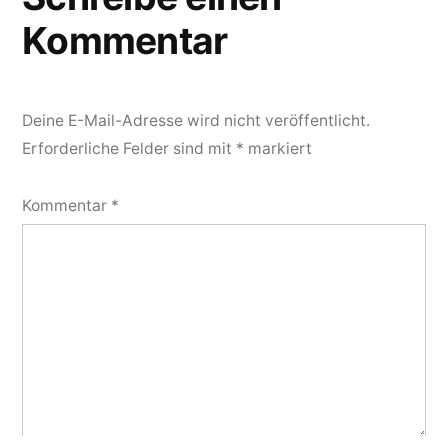
Kommentar
Deine E-Mail-Adresse wird nicht veröffentlicht.
Erforderliche Felder sind mit
*
markiert
Kommentar
*