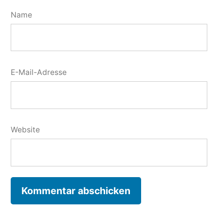
Name
E-Mail-Adresse
Website