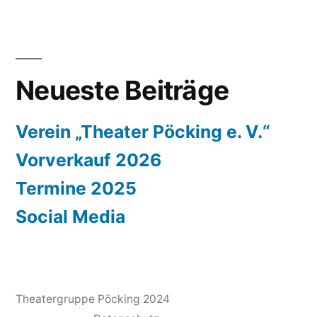
Neueste Beiträge
Verein „Theater Pöcking e. V.“
Vorverkauf 2026
Termine 2025
Social Media
Theatergruppe Pöcking
2024